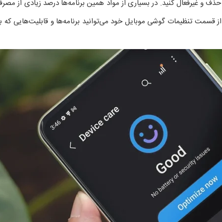
را حذف و غیرفعال کنید. در بسیاری از مواد همین برنامه‌ها درصد زیادی از م
از قسمت تنظیمات گوشی موبایل خود می‌توانید برنامه‌ها و قابلیت‌هایی که ب