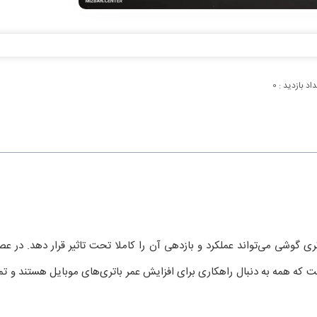
اد بازدید :
0
 گوشی می‌تواند عملکرد و بازدهی آن را کاملا تحت تاثیر قرار دهد. در عص
که همه به دنبال راهکاری برای افزایش عمر باتری‌های موبایل هستند و تم