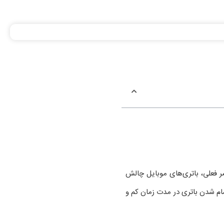
ر فعلی، باتری‌های موبایل چالش
ام شدن باتری در مدت زمان کم و