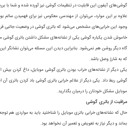
گوشی‌های آیفون این قابلیت در تنظیمات گوشی نیز آورده شده و شما با بررس
علاوه بر این موارد، می‌توان از مهندسی معکوس نیز برای فهمیدن سالم ب
وجود این خرابی‌های مشخص می‌شود که باتری گوشی در وضعیت جالبی قرار ندا
خاموش شدن یکباره گوشی یکی از نشانه‌های مشکل داشتن باتری گوشی موبای
گاه دیگر روشن هم نمی‌شود. بنابراین دیدن این مسئله می‌توان نشانگر ای
که به شارژ وصل باشد.
یکی دیگر از نشانه‌های خراب بودن باتری گوشی موبایل، داغ کردن بیش از ا
گوشی ربط داد. یکی دیگر از علائم خرابی باتری گوشی باد کردن باتری آن 
موبایل مشکل خودتان را درمیان بگذارید.
مراقبت از باتری گوشی
حال که نشانه‌های خرابی باتری موبایل را شناختید باید به مواردی هم توج
بماند و دیگر نیاز به تعویض و تعمیر آن نخواهد بود.