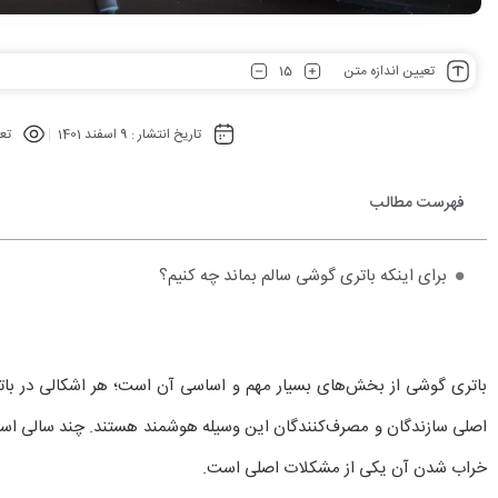
15
تعیین اندازه متن
تاریخ انتشار :
9 اسفند 1401
تعد
فهرست مطالب
برای اینکه باتری گوشی سالم بماند چه کنیم؟
باتری گوشی از بخش‌های بسیار مهم و اساسی آن است؛ هر اشکالی در باتری
اصلی سازندگان و مصرف‌کنندگان این وسیله هوشمند هستند. چند سالی است 
خراب شدن آن یکی از مشکلات اصلی است.