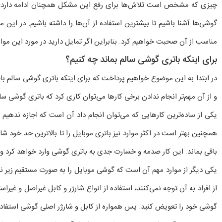
چیزی که مشخص است تلاش‌ها برای رفع این مشکل همچنان ادامه دارد؛ اما
گوشی‌ها آشنا باشیم تا بیشترین استفاده از آن‌ها را داشته باشیم. در 
مناسب از آن صحبت خواهیم کرد. بنابراین اگر تمایل دارید در مورد این موار
برای اینکه باتری گوشی سالم بماند چه کنیم؟
در ابتدا به این موضوع خواهیم پرداخت که برای اینکه باتری گوشی سالم باقی
و از آن مهم‌تر انجام ندادن برخی کارها می‌توان کاری کرد که باتری گوشی سالم
همچنین بهتر است در اکثر موارد نیز باتری موبایل را تا بالاترین حد خود ش
باقی بماند. این کار صدمه و خسارت جدی به باتری گوشی وارد خواهد کرد و ب
یکی دیگر از موارد مهم آن است که گوشی موبایل را به صورت مستقیم زیر ن
از افراد به آن توجه نمی‌کنند، استفاده از انواع شارژر و کابل غیراصل و غ
گوشی خود را تعویض کنید. پس همواره از کابل و شارژر اصلی گوشی استفاده