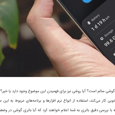
گوشی سالم است؟ آیا روشی نیز برای فهمیدن این موضوع وجود دارد یا خیر؟
ار می‌کند، استفاده از انواع نرم افزارها و برنامه‌های مربوط به این م
 از جمله برنامه‌هایی هستند که با بررسی دقیق باتری به شما اعلام خواهند کرد که آیا باتری گوشی 