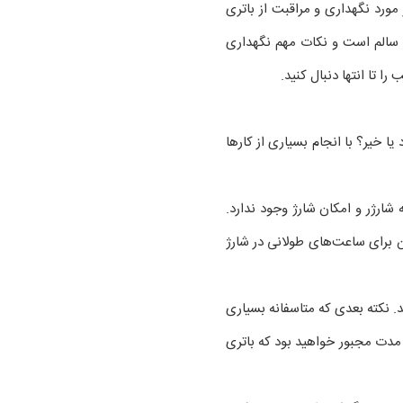
ورد نگهداری و مراقبت از باتری
سالم است و نکات مهم نگهداری
 تا انتها دنبال کنید.
ا خیر؟ با انجام بسیاری از کارها
ا 15 درصد برسد. مگر در مواردی که دسترسی به شارژر و امکان شارژ وجود ندارد.
ان برای ساعت‌های طولانی در شارژ
. نکته بعدی که متاسفانه بسیاری
ی مدت مجبور خواهید بود که باتری