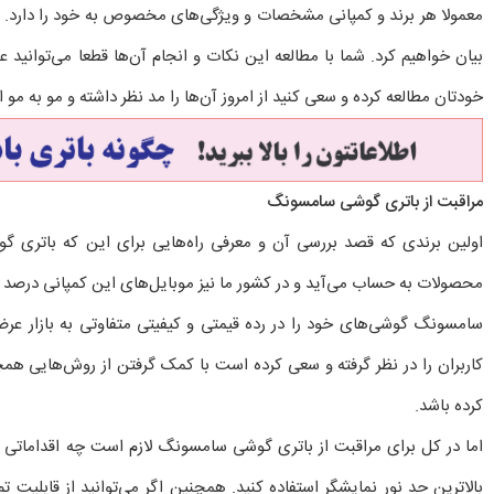
معمولا هر برند و کمپانی مشخصات و ویژگی‌های مخصوص به خود را دارد. به ه
بیان خواهیم کرد. شما با مطالعه این نکات و انجام آن‌ها قطعا می‌توانی
خودتان مطالعه کرده و سعی کنید از امروز آن‌ها را مد نظر داشته و مو به مو 
مراقبت از باتری گوشی سامسونگ
اولین برندی که قصد بررسی آن و معرفی راه‌هایی برای این که باتری گو
محصولات به حساب می‌آید و در کشور ما نیز موبایل‌های این کمپانی درصد فرو
سامسونگ گوشی‌های خود را در رده قیمتی و کیفیتی متفاوتی به بازار ع
کاربران را در نظر گرفته و سعی کرده است با کمک گرفتن از روش‌هایی هم
کرده باشد.
اما در کل برای مراقبت از باتری گوشی سامسونگ لازم است چه اقداماتی ا
بالاترین حد نور نمایشگر استفاده کنید. همچنین اگر می‌توانید از قابلیت 