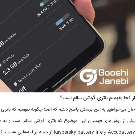
از کجا بفهمیم باتری گوشی سالم است؟
حال می‌خواهیم به این پرسش پاسخ دهیم که اصلا چگونه بفهمیم که باتری 
یکی از روش‌های فهمیدن این موضوع که باتری گوشی سالم است و به خوبی ک
Accubattery و Kaspersky battery life