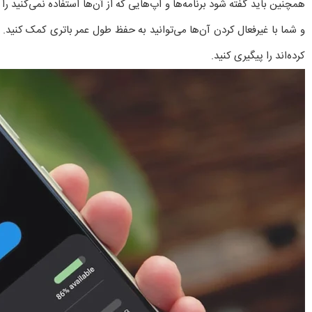
همچنین باید گفته شود برنامه‌ها و اپ‌هایی که از آن‌ها استفاده نمی‌کنید 
و شما با غیرفعال کردن آن‌ها می‌توانید به حفظ طول عمر باتری کمک کنید. 
کرده‌اند را پیگیری کنید.