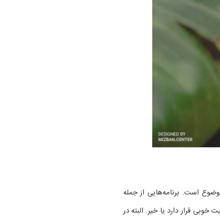
وضوع است. برنامه‌هایی از جمله
در وضعیت خوبی قرار دارد یا خیر. البته در