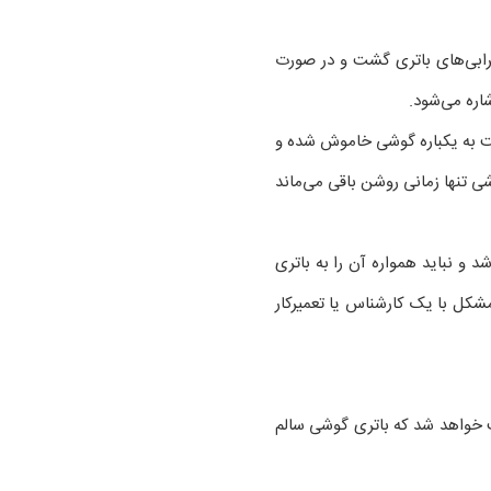
خرابی‌های باتری گشت و در صورت
اره می‌شود.
لت به یکباره گوشی خاموش شده و
ی تنها زمانی روشن باقی می‌ماند
 و نباید همواره آن را به باتری
مشکل با یک کارشناس یا تعمیرکار
عث خواهد شد که باتری گوشی سالم