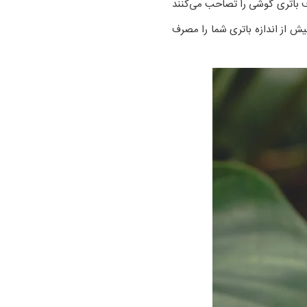
صرف باتری گوشی را تصاحب می‌کنند
یش از اندازه باتری شما را مصرف