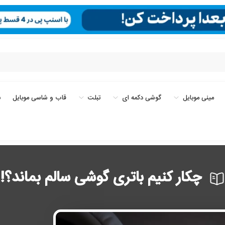
مینی موبایل
گوشی دکمه ای
تبلت
قاب و شاسی موبایل
ب
چکار کنیم باتری گوشی سالم بماند؟!