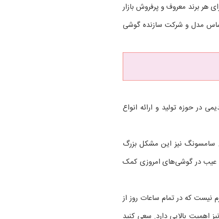
ی هر برند معروف و پرفروش بازار
بر اساس مدل و شرکت سازنده گوشی
ی در حوزه تولید و ارائه انواع
ت. سامسونگ نیز این مشکل بزرگ
ین عیب در گوشی‌های امروزی کمک
 نیست که در تمام ساعات روز از
یز اهمیت بالایی دارد. سعی کنید