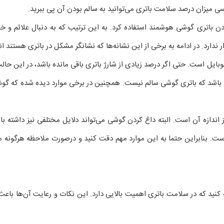
ی میزان درصد سلامت باتری می‌توانید به سالم بودن آن پی ببرید.
ودن باتری گوشی هوشمند استفاده کرد. به این ترتیب که به دنبال علائم و 
رد. در ادامه به برخی از این نشانه‌ها که نشانگر مشکل در باتری هستند اش
ل است. حتی اگر درصد زیادی از شارژ باتری باقی مانده باشد، در این حا
ن باشد که باتری گوشی سالم نیست. همچنین در برخی موارد دیده شده که گوش
ندازه آن است. البته داغ کردن گوشی می‌تواند دلایل مختلفی نیز داشته باشد
است. بنابراین حتما به این موارد مهم دقت کنید و درصورت ملاحظه هرگونه 
ه کنید که در سلامت باتری اهمیت بالایی دارد. این نکات و رعایت آن‌ها با