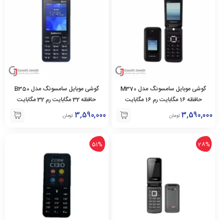
گوشی موبایل سامسونگ مدل M370
گوشی موبایل سامسونگ مدل B350
حافظه 16 مگابایت رم 16 مگابایت
حافظه 32 مگابایت رم 32 مگابایت
3,590,000
3,590,000
تومان
تومان
51%
28%