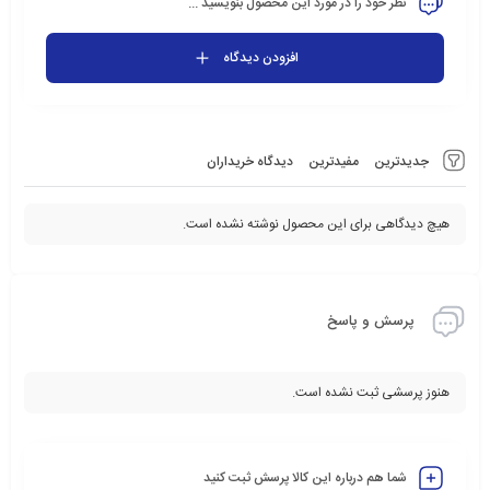
نظر خود را در مورد این محصول بنویسید ...
افزودن دیدگاه
جدیدترین
مفیدترین
دیدگاه خریداران
هیچ دیدگاهی برای این محصول نوشته نشده است.
پرسش و پاسخ
هنوز پرسشی ثبت نشده است.
شما هم درباره این کالا پرسش ثبت کنید