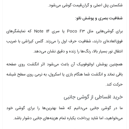
شکستن پنل اصلی و گران‌قیمت گوشی می‌شود.
شفافیت بصری و پوشش نانو:
برای گوشی‌هایی مثل Poco F3 یا سری Note 14 که نمایشگرهای
فوق‌العاده‌ای دارند، شفافیت حرف اول را می‌زند. گلس کیزاشی با ضریب
انتقال نور بسیار بالا، رنگ‌ها را زنده و دقیق نشان می‌دهد.
همچنین پوشش اولئوفوبیک آن باعث می‌شود اثر انگشت روی صفحه
باقی نماند و انگشت شما هنگام بازی یا اسکرول، به نرمی روی سطح شیشه
حرکت کند.
خرید اقساطی از گوشی جانبی
ما در گوشی جانبی می‌دانیم که شما بهترین‌ها را برای گوشی خود
می‌خواهید، اما شاید پرداخت یکباره تمام هزینه‌های جانبی دشوار باشد.