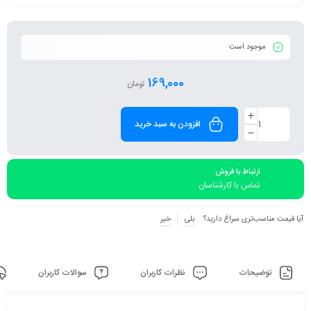
موجود است
169,000
تومان
افزودن به سبد خرید
ارتباط با فروش
تماس با کارشناسان
آیا قیمت مناسب‌تری سراغ دارید؟
بلی
خیر
توضیحات
نظرات کاربران
سوالات کاربران