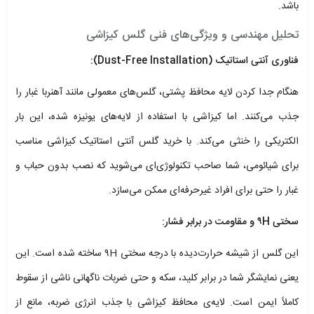
باشد.
تحلیل مهندسی و ویژگی‌های فنی گلس کیزاشی
فناوری آنتی استاتیک (Dust-Free Installation):
هنگام جدا کردن لایه محافظ پشتی، گلس‌های معمولی مانند آهنربا غبار را
جذب می‌کنند. اما کیزاشی با استفاده از لایه‌های یونیزه شده، این بار
الکتریکی را خنثی می‌کند. با خرید گلس آنتی استاتیک کیزاشی مناسب
برای شیائومی، شما صاحب تکنولوژی‌ای می‌شوید که نصب بدون حباب و
غبار را حتی برای افراد غیرحرفه‌ای ممکن می‌سازد.
سختی ۹H و مقاومت در برابر فشار:
این گلس از شیشه حرارت‌دیده با درجه سختی ۹H ساخته شده است. این
یعنی نمایشگر شما در برابر کلید، سکه و حتی ضربات ناگهانی ناشی از سقوط
کاملاً ایمن است. لایه‌ی محافظ کیزاشی با جذب انرژی ضربه، مانع از