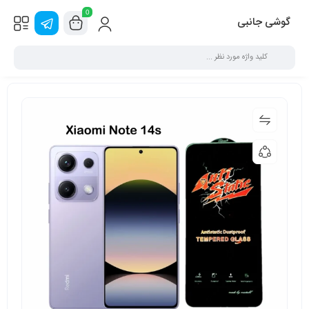
0
گوشی جانبی