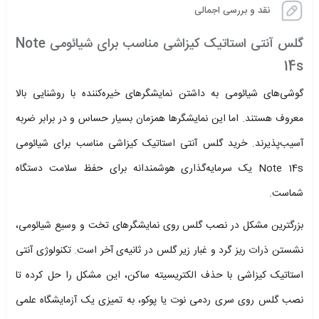
نقد و بررسی اجمالی
گلس آنتی استاتیک کیزاشی مناسب برای شیائومی Note
14s
گوشی‌های شیائومی به داشتن نمایشگرهای خیره‌کننده با روشنایی بالا
معروف هستند. اما این نمایشگرها همزمان بسیار حساس و در برابر ضربه
آسیب‌پذیرند. خرید گلس آنتی استاتیک کیزاشی مناسب برای شیائومی
Note 14s یک سرمایه‌گذاری هوشمندانه برای حفظ سلامت دستگاه
شماست.
بزرگترین مشکل در نصب گلس روی نمایشگرهای تخت و وسیع شیائومی،
نشستن ذرات ریز گرد و غبار زیر گلس در ثانیه‌ی آخر است. تکنولوژی آنتی
استاتیک کیزاشی با حذف الکتریسیته ساکن، این مشکل را حل کرده تا
نصب گلس روی سری ردمی نوت یا پوکو، به تمیزی یک آزمایشگاه علمی