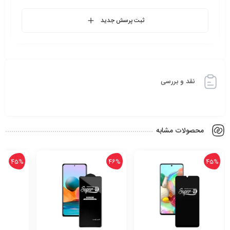
ثبت پرسش جدید
نقد و بررسی
محصولات مشابه
45%
46%
45%