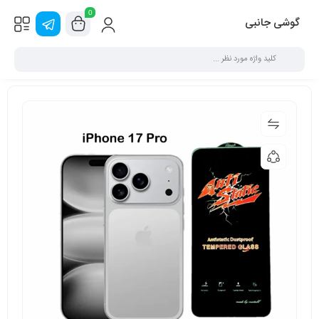
0
گوشی جانبی