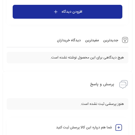
افزودن دیدگاه
جدیدترین
مفیدترین
دیدگاه خریداران
هیچ دیدگاهی برای این محصول نوشته نشده است.
پرسش و پاسخ
هنوز پرسشی ثبت نشده است.
شما هم درباره این کالا پرسش ثبت کنید