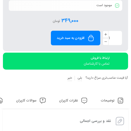
موجود است
349,000
تومان
افزودن به سبد خرید
ارتباط با فروش
تماس با کارشناسان
آیا قیمت مناسب‌تری سراغ دارید؟
بلی
خیر
توضیحات
نظرات کاربران
سوالات کاربران
نقد و بررسی اجمالی