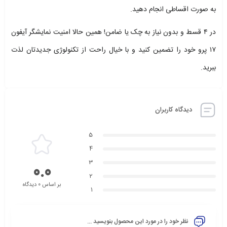
به صورت اقساطی انجام دهید.
در ۴ قسط و بدون نیاز به چک یا ضامن! همین حالا امنیت نمایشگر آیفون
۱۷ پرو خود را تضمین کنید و با خیال راحت از تکنولوژی جدیدتان لذت
ببرید.
دیدگاه کاربران
5
4
3
0.0
2
بر اساس 0 دیدگاه
1
نظر خود را در مورد این محصول بنویسید ...