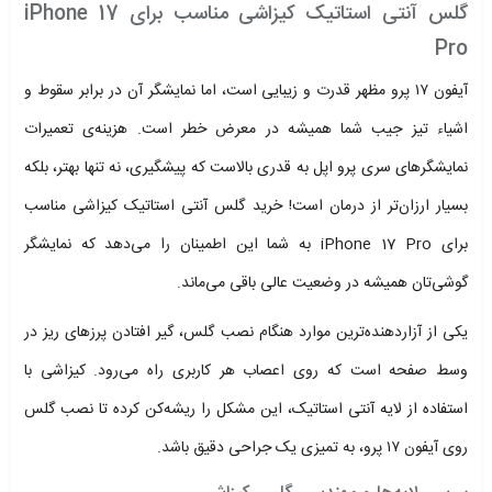
گلس آنتی استاتیک کیزاشی مناسب برای iPhone 17
Pro
آیفون ۱۷ پرو مظهر قدرت و زیبایی است، اما نمایشگر آن در برابر سقوط و
اشیاء تیز جیب شما همیشه در معرض خطر است. هزینه‌ی تعمیرات
نمایشگرهای سری پرو اپل به قدری بالاست که پیشگیری، نه تنها بهتر، بلکه
بسیار ارزان‌تر از درمان است! خرید گلس آنتی استاتیک کیزاشی مناسب
برای iPhone 17 Pro به شما این اطمینان را می‌دهد که نمایشگر
گوشی‌تان همیشه در وضعیت عالی باقی می‌ماند.
یکی از آزاردهنده‌ترین موارد هنگام نصب گلس، گیر افتادن پرزهای ریز در
وسط صفحه است که روی اعصاب هر کاربری راه می‌رود. کیزاشی با
استفاده از لایه آنتی استاتیک، این مشکل را ریشه‌کن کرده تا نصب گلس
روی آیفون ۱۷ پرو، به تمیزی یک جراحی دقیق باشد.