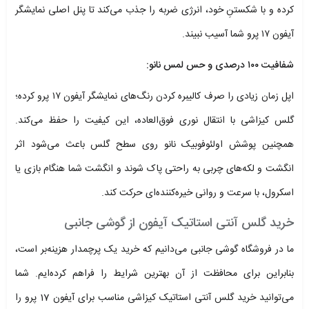
کرده و با شکستنِ خود، انرژی ضربه را جذب می‌کند تا پنل اصلی نمایشگر
آیفون ۱۷ پرو شما آسیب نبیند.
شفافیت ۱۰۰ درصدی و حس لمس نانو:
اپل زمان زیادی را صرف کالیبره کردن رنگ‌های نمایشگر آیفون ۱۷ پرو کرده؛
گلس کیزاشی با انتقال نوری فوق‌العاده، این کیفیت را حفظ می‌کند.
همچنین پوشش اولئوفوبیک نانو روی سطح گلس باعث می‌شود اثر
انگشت و لکه‌های چربی به راحتی پاک شوند و انگشت شما هنگام بازی یا
اسکرول، با سرعت و روانی خیره‌کننده‌ای حرکت کند.
خرید گلس آنتی استاتیک آیفون از گوشی جانبی
ما در فروشگاه گوشی جانبی می‌دانیم که خرید یک پرچمدار هزینه‌بر است،
بنابراین برای محافظت از آن بهترین شرایط را فراهم کرده‌ایم. شما
می‌توانید خرید گلس آنتی استاتیک کیزاشی مناسب برای آیفون 17 پرو را