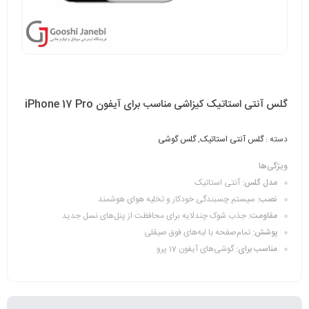
گلس آنتی استاتیک کیزاشی مناسب برای آیفون iPhone 17 Pro
دسته :
گلس آنتی استاتیک
,
گلس گوشی
ویژگی‌ها
مدل گلس:
آنتی استاتیک
نصب:
سیستم چسبندگی خودکار و تخلیه هوای هوشمند
مقاومت:
جذب شوک چندلایه برای محافظت از پنل‌های نسل جدید
پوشش:
تمام‌صفحه با لبه‌های فوق صیقلی
مناسب برای:
گوشی‌های آیفون 17 پرو